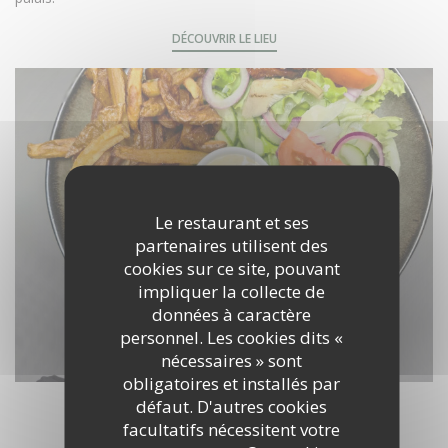
DÉCOUVRIR LE LIEU
Le restaurant et ses
partenaires utilisent des
cookies sur ce site, pouvant
impliquer la collecte de
données à caractère
personnel. Les cookies dits «
nécessaires » sont
obligatoires et installés par
défaut. D'autres cookies
facultatifs nécessitent votre