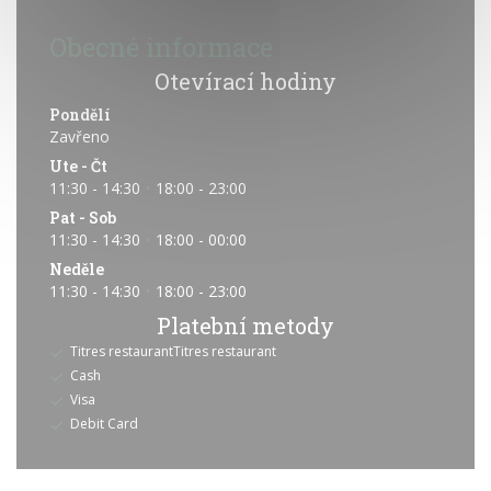
Obecné informace
Otevírací hodiny
Pondělí
Zavřeno
Ute
-
Čt
11:30 - 14:30
18:00 - 23:00
•
Pat
-
Sob
11:30 - 14:30
18:00 - 00:00
•
Neděle
11:30 - 14:30
18:00 - 23:00
•
Platební metody
Titres restaurantTitres restaurant
Cash
Visa
Debit Card