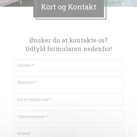
Kort og Kontakt
Ønsker du at kontakte os?
Udfyld formularen nedenfor!